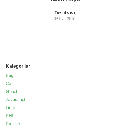
Yayınlandı
09 Eyl, 2016
Kategoriler
Bug
C#
Genel
Javascript
Linux
PHP
Projeler