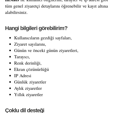
tüm genel ziyaretçi detaylarını öğrenebilir ve kayıt altına
alabilirsiniz.
Hangi bilgileri görebilirim?
Kullanıcıların gezdiği sayfaları,
Ziyaret sayılarını,
Günün ve önceki günün ziyaretleri,
Tarayıcı,
Renk derinliği,
Ekran çözünürlüğü
IP Adresi
Günlük ziyaretler
Aylık ziyaretler
Yıllık ziyaretler
Çoklu dil desteği