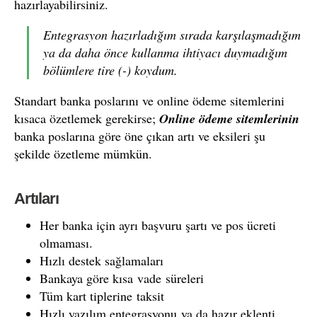
hazırlayabilirsiniz.
Entegrasyon hazırladığım sırada karşılaşmadığım
ya da daha önce kullanma ihtiyacı duymadığım
bölümlere tire (-) koydum.
Standart banka poslarını ve online ödeme sitemlerini
kısaca özetlemek gerekirse;
Online ödeme sitemlerinin
banka poslarına göre öne çıkan artı ve eksileri şu
şekilde özetleme mümkün.
Artıları
Her banka için ayrı başvuru şartı ve pos ücreti
olmaması.
Hızlı destek sağlamaları
Bankaya göre kısa vade süreleri
Tüm kart tiplerine taksit
Hızlı yazılım entegrasyonu ya da hazır eklenti