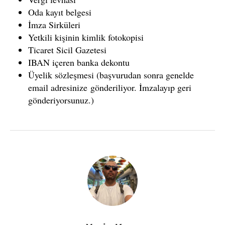
Oda kayıt belgesi
İmza Sirküleri
Yetkili kişinin kimlik fotokopisi
Ticaret Sicil Gazetesi
IBAN içeren banka dekontu
Üyelik sözleşmesi (başvurudan sonra genelde
email adresinize gönderiliyor. İmzalayıp geri
gönderiyorsunuz.)