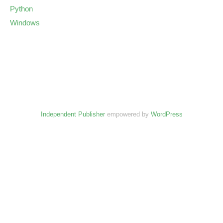
Python
Windows
Independent Publisher
empowered by
WordPress