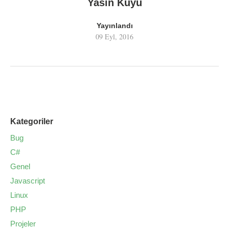
Yasin Kuyu
Yayınlandı
09 Eyl, 2016
Kategoriler
Bug
C#
Genel
Javascript
Linux
PHP
Projeler