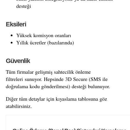
desteği
Eksileri
Yüksek komisyon oranları
Yıllık ücretler (bazılarında)
Güvenlik
Tüm firmalar gelişmiş sahtecilik önleme
filtreleri sunuyor. Hepsinde 3D Secure (SMS ile
doğrulama kodu gönderilmesi) desteği bulunuyor.
Diğer tüm detaylar için kıyaslama tablosuna göz
atabilirsiniz.